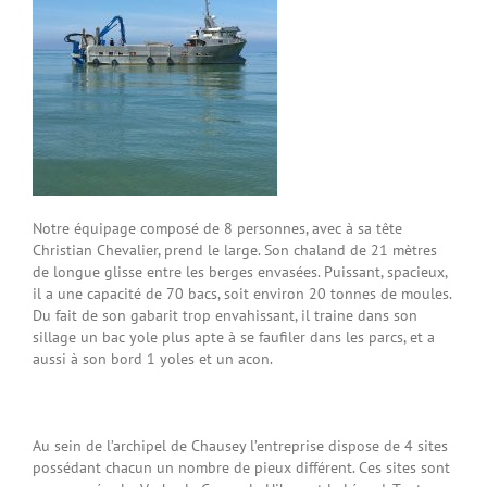
Notre équipage composé de 8 personnes, avec à sa tête
Christian Chevalier, prend le large. Son chaland de 21 mètres
de longue glisse entre les berges envasées. Puissant, spacieux,
il a une capacité de 70 bacs, soit environ 20 tonnes de moules.
Du fait de son gabarit trop envahissant, il traine dans son
sillage un bac yole plus apte à se faufiler dans les parcs, et a
aussi à son bord 1 yoles et un acon.
Au sein de l’archipel de Chausey l’entreprise dispose de 4 sites
possédant chacun un nombre de pieux différent. Ces sites sont