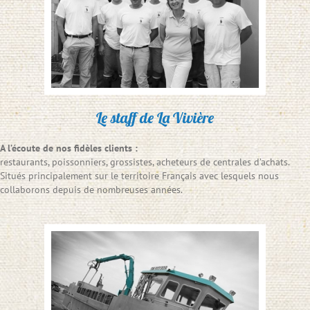
Le staff de La Vivière
A l’écoute de nos fidèles clients :
restaurants, poissonniers, grossistes, acheteurs de centrales d’achats.
Situés principalement sur le territoire Français avec lesquels nous
collaborons depuis de nombreuses années.