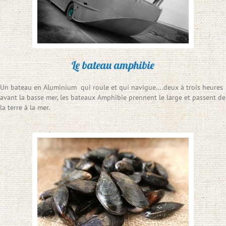
Le bateau amphibie
Un bateau en Aluminium qui roule et qui navigue….deux à trois heures
avant la basse mer, les bateaux Amphibie prennent le large et passent de
la terre à la mer.